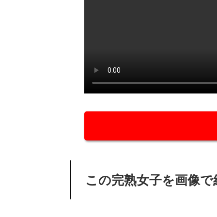
この完熟女子を画像で