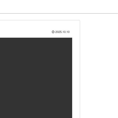
2025.10.10