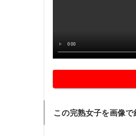
この完熟女子を画像で