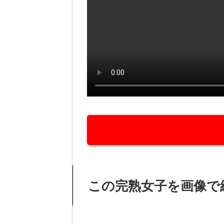
この完熟女子を画像で